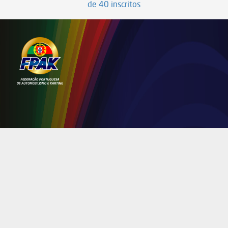
de 40 inscritos