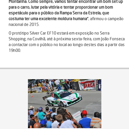
Montanha. Como sempre, vamos tentar encontrar um bom set up
para o carro, lutar pela vitória e tentar proporcionar um bom
espetáculo para o público da Rampa Serra da Estrela, que
costuma ter uma excelente moldura humana”
, afirmou o campeão
nacional de 2015.
O protótipo Silver Car EF10 estará em exposição no Serra
Shopping, na Covilhã, até à próxima sexta-feira, com João Fonseca
a contactar com o público no local ao longo destes dias a partir das
19h00.